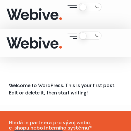
Welcome to WordPress. This is your first post.
Edit or delete it, then start writing!
Hledáte partnera pro vývoj webu,
e-shopu nebo interního systému?