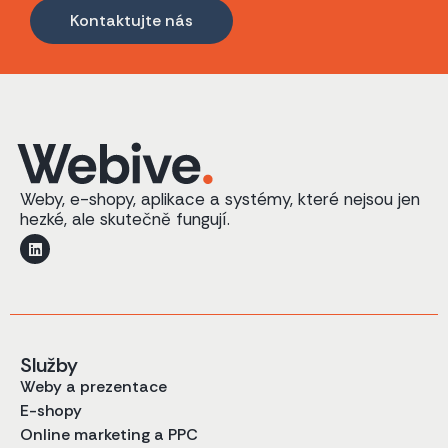
Kontaktujte nás
Weby, e-shopy, aplikace a systémy, které nejsou jen
hezké, ale skutečně fungují.
Služby
Weby a prezentace
E-shopy
Online marketing a PPC